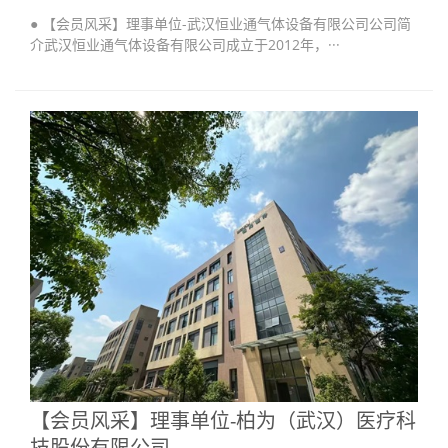
● 【会员风采】理事单位-武汉恒业通气体设备有限公司公司简
介武汉恒业通气体设备有限公司成立于2012年，···
【会员风采】理事单位-柏为（武汉）医疗科
技股份有限公司