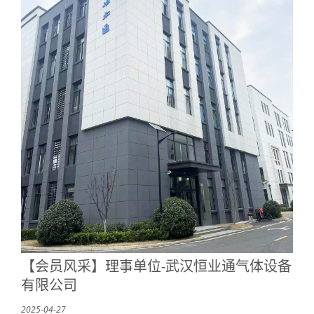
【会员风采】理事单位-武汉恒业通气体设备
有限公司
2025-04-27