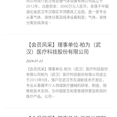
司公司简介武汉恒业通气体设备有限公司成立于
2012年，注册资本：3000万元人民币；坐落于中国
湖北省武汉市汉南区华顶模具工业园，是一家专业
从事气体、液体分离及纯净设备制造；气体、液体
分离及纯净设···
【会员风采】理事单位-柏为（武
汉）医疗科技股份有限公司
2024-01-23
【会员风采】理事单位-柏为（武汉）医疗科技股份
有限公司柏为（武汉）医疗科技股份有限公司成立
于2013年9月，落户在武汉市东湖新技术开发区，
专业从事循环介入领域医疗器械的研发、制造、销
售和技术支持，为中国医生和患者提供更加有效的
医疗产品。公司···