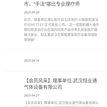
市，“手法”堪比专业理疗师
2025-09-28
近日，理事单位海沁医疗自主研发的“AI智能短波治
疗仪METT43"正式获批上市。 这一搭载机器人操作
臂的短波治疗仪在国内同类产品中率先获批医疗器
械注册证，标志着武汉在智能康复医疗设备领域取
得突破！
2025-09-18
【会员风采】理事单位-武汉恒业通
气体设备有限公司
2025-04-27
【会员风采】理事单位-武汉恒业通气体设备有限公