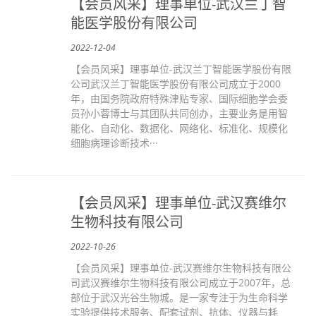
【会员风采】理事单位-武汉兰丁智
能医学股份有限公司
2022-12-04
【会员风采】理事单位-武汉兰丁智能医学股份有限
公司武汉兰丁智能医学股份有限公司成立于2000
年，由国务院政府特殊津贴专家、国际细胞学会委
员孙小蓉博士与其团队共同创办，主要业务是用智
能化、自动化、数据化、网络化、标准化、规模化
细胞病理诊断技术···
【会员风采】理事单位-武汉赛维尔
生物科技有限公司
2022-10-26
【会员风采】理事单位-武汉赛维尔生物科技有限公
司武汉赛维尔生物科技有限公司成立于2007年，总
部位于武汉光谷生物城。是一家专注于为生命科学
实验提供技术服务、配套试剂、抗体、仪器与耗