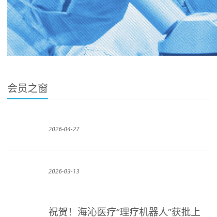
会员之窗
2026-04-27
2026-03-13
祝贺！海沁医疗“理疗机器人”获批上