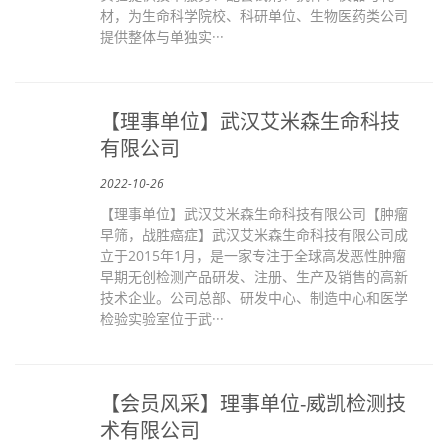
材，为生命科学院校、科研单位、生物医药类公司
提供整体与单独实···
【理事单位】武汉艾米森生命科技
有限公司
2022-10-26
【理事单位】武汉艾米森生命科技有限公司【肿瘤
早筛，战胜癌症】武汉艾米森生命科技有限公司成
立于2015年1月，是一家专注于全球高发恶性肿瘤
早期无创检测产品研发、注册、生产及销售的高新
技术企业。公司总部、研发中心、制造中心和医学
检验实验室位于武···
【会员风采】理事单位-威凯检测技
术有限公司