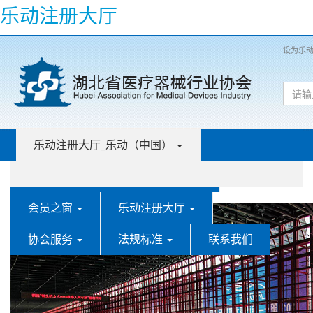
乐动注册大厅
设为乐动
乐动注册大厅_乐动（中国）
乐动注册大厅_乐动（中国） 协会
会员之窗
乐动注册大厅
协会服务
法规标准
联系我们