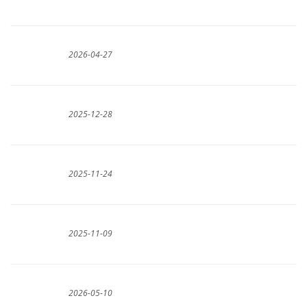
2026-04-27
2025-12-28
2025-11-24
2025-11-09
2026-05-10