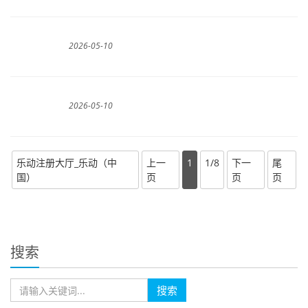
2026-05-10
2026-05-10
乐动注册大厅_乐动（中
上一
1
1/8
下一
尾
国）
页
页
页
搜索
搜索