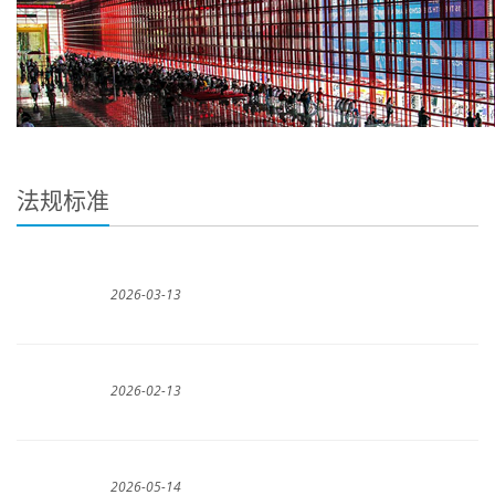
法规标准
2026-03-13
2026-02-13
2026-05-14