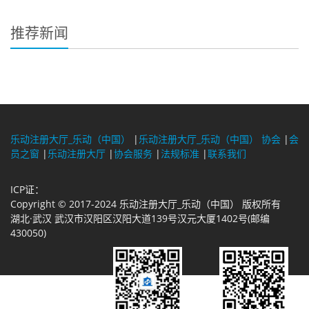
推荐新闻
乐动注册大厅_乐动（中国）
|
乐动注册大厅_乐动（中国） 协会
|
会
员之窗
|
乐动注册大厅
|
协会服务
|
法规标准
|
联系我们
ICP证：
Copyright © 2017-2024 乐动注册大厅_乐动（中国） 版权所有
湖北·武汉 武汉市汉阳区汉阳大道139号汉元大厦1402号(邮编
430050)